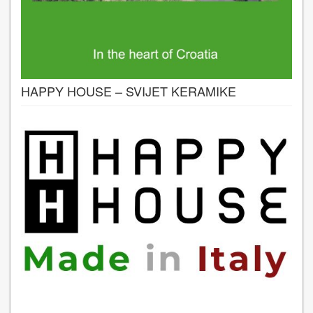
HAPPY HOUSE – SVIJET KERAMIKE