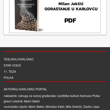
TESLIRAJ KARLOVAC
STAR VOICE
11. TEZA
POLKA
AKTIVIRAJ KARLOVAC PORTAL
nakladnik: Udruga za razvoj građanske i političke kulture Karlovac Polka
glavni urednik: Marin Bakić
novinarsko vijeće: Marin Bakić, Miroslav Katić, Mile Sokolić, Darko Lisac