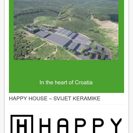
HAPPY HOUSE – SVIJET KERAMIKE