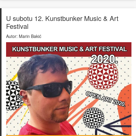
U subotu 12. Kunstbunker Music & Art
Festival
Autor:
Marin Bakić