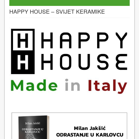
HAPPY HOUSE – SVIJET KERAMIKE