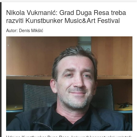
Nikola Vukmanić: Grad Duga Resa treba
razviti Kunstbunker Music&Art Festival
Autor:
Denis Mikšić