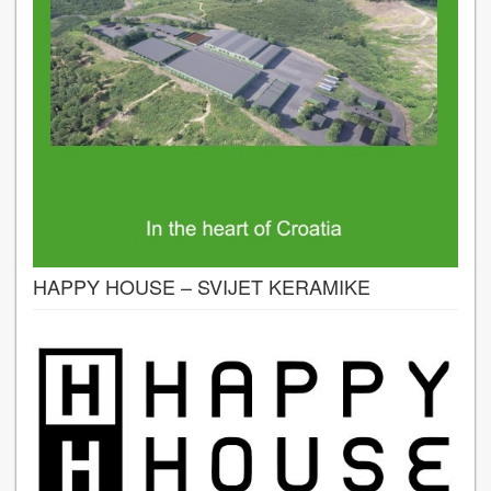
HAPPY HOUSE – SVIJET KERAMIKE