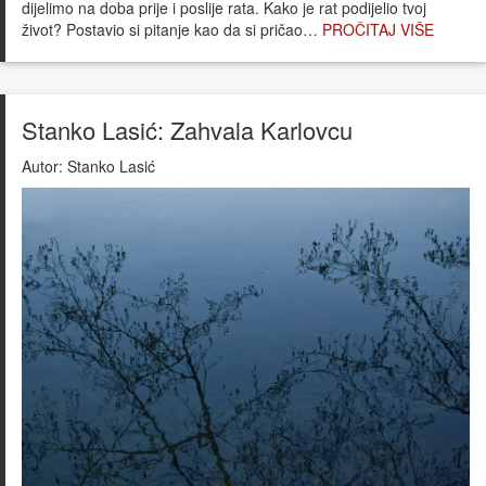
dijelimo na doba prije i poslije rata. Kako je rat podijelio tvoj
život? Postavio si pitanje kao da si pričao…
PROČITAJ VIŠE
Stanko Lasić: Zahvala Karlovcu
Autor:
Stanko Lasić