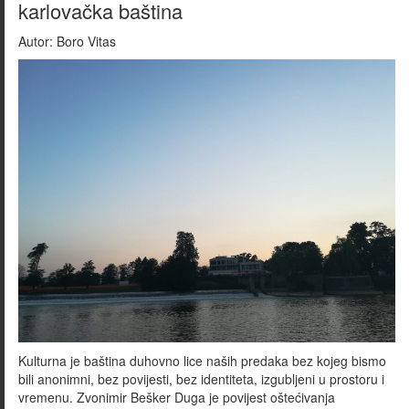
karlovačka baština
Autor:
Boro Vitas
Kulturna je baština duhovno lice naših predaka bez kojeg bismo
bili anonimni, bez povijesti, bez identiteta, izgubljeni u prostoru i
vremenu. Zvonimir Bešker Duga je povijest oštećivanja