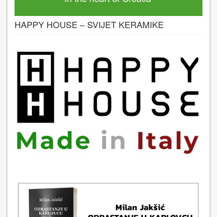
HAPPY HOUSE – SVIJET KERAMIKE