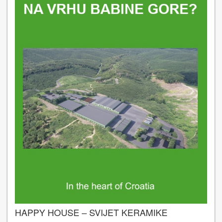
HAPPY HOUSE – SVIJET KERAMIKE