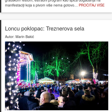
manifestaciji koja s pivom više nema gotovo…
PROČITAJ VIŠE
Loncu poklopac: Treznerova sela
Autor:
Marin Bakić