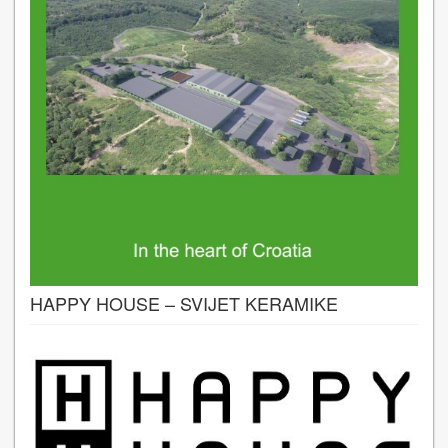
HAPPY HOUSE – SVIJET KERAMIKE