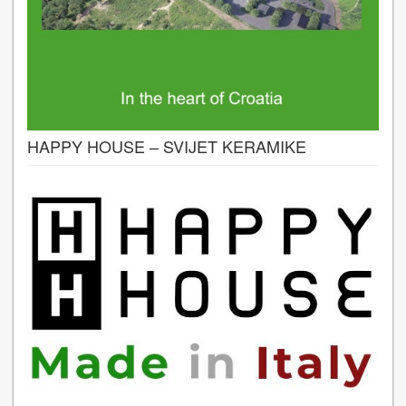
HAPPY HOUSE – SVIJET KERAMIKE