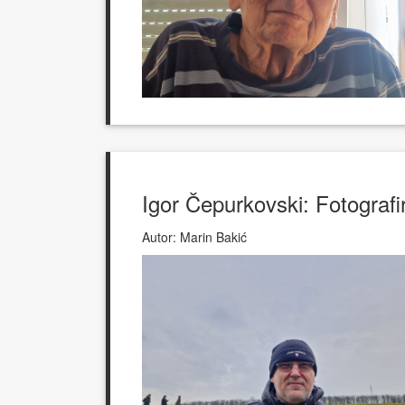
Igor Čepurkovski: Fotografi
Autor:
Marin Bakić