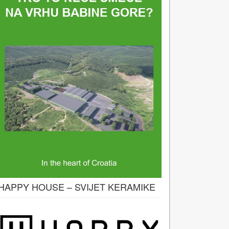
HAPPY HOUSE – SVIJET KERAMIKE