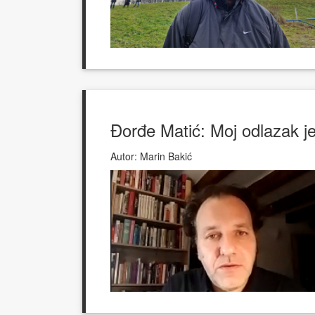
Đorđe Matić: Moj odlazak je
Autor:
Marin Bakić