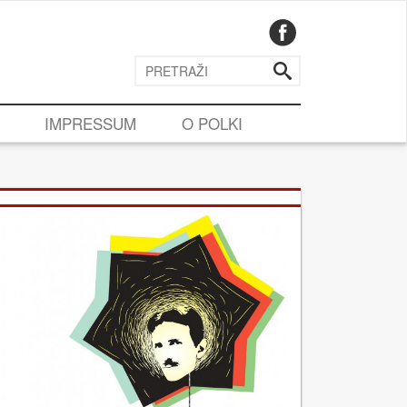
IMPRESSUM
O POLKI