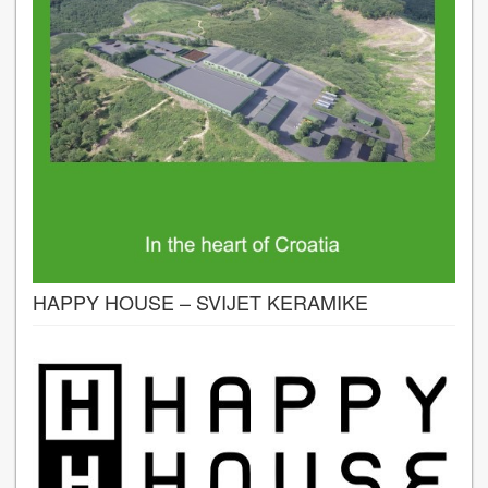
HAPPY HOUSE – SVIJET KERAMIKE