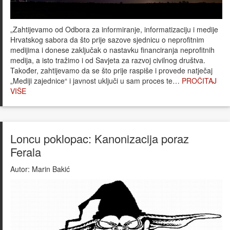
„Zahtijevamo od Odbora za informiranje, informatizaciju i medije
Hrvatskog sabora da što prije sazove sjednicu o neprofitnim
medijima i donese zaključak o nastavku financiranja neprofitnih
medija, a isto tražimo i od Savjeta za razvoj civilnog društva.
Također, zahtijevamo da se što prije raspiše i provede natječaj
„Mediji zajednice“ i javnost uključi u sam proces te…
PROČITAJ
VIŠE
Loncu poklopac: Kanonizacija poraz
Ferala
Autor:
Marin Bakić