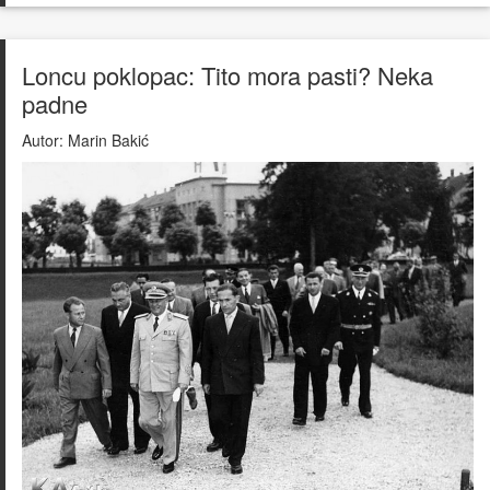
Loncu poklopac: Tito mora pasti? Neka
padne
Autor:
Marin Bakić