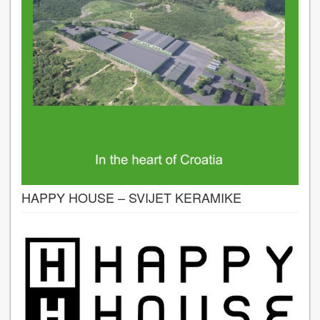
HAPPY HOUSE – SVIJET KERAMIKE