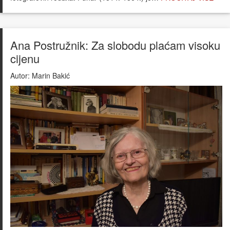
Ana Postružnik: Za slobodu plaćam visoku
cijenu
Autor:
Marin Bakić