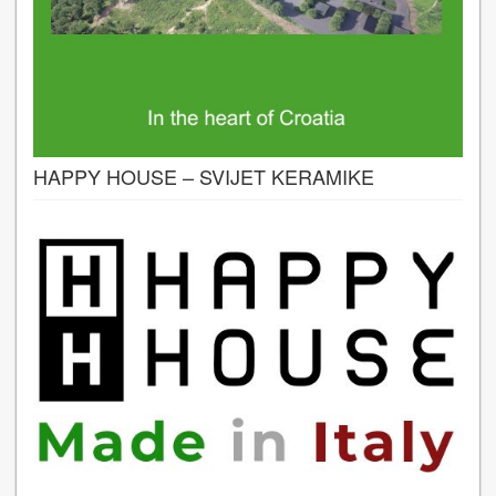
HAPPY HOUSE – SVIJET KERAMIKE