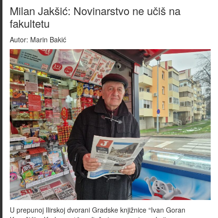
Milan Jakšić: Novinarstvo ne učiš na
fakultetu
Autor:
Marin Bakić
U prepunoj Ilirskoj dvorani Gradske knjižnice “Ivan Goran