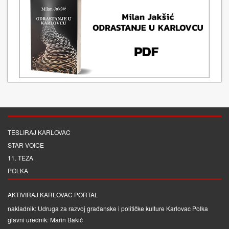
TESLIRAJ KARLOVAC
STAR VOICE
11. TEZA
POLKA
AKTIVIRAJ KARLOVAC PORTAL
nakladnik: Udruga za razvoj građanske i političke kulture Karlovac Polka
glavni urednik: Marin Bakić