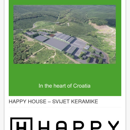
HAPPY HOUSE – SVIJET KERAMIKE