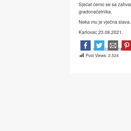
Sjećat ćemo se sa zahva
gradonačelnika.
Neka mu je vječna slava.
Karlovac 23.08.2021.
Post Views:
2.524