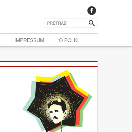
IMPRESSUM
O POLKI