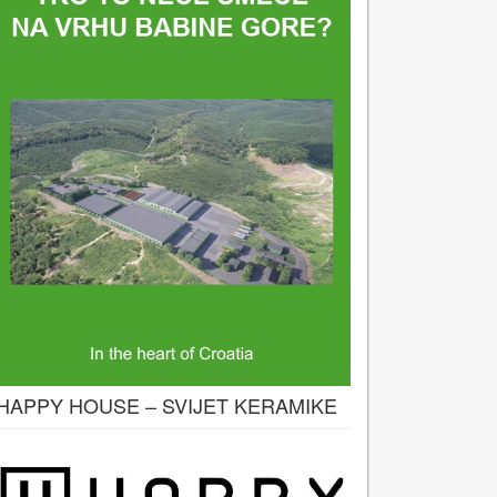
HAPPY HOUSE – SVIJET KERAMIKE