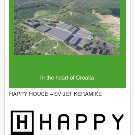
HAPPY HOUSE – SVIJET KERAMIKE