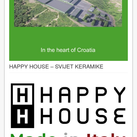
HAPPY HOUSE – SVIJET KERAMIKE