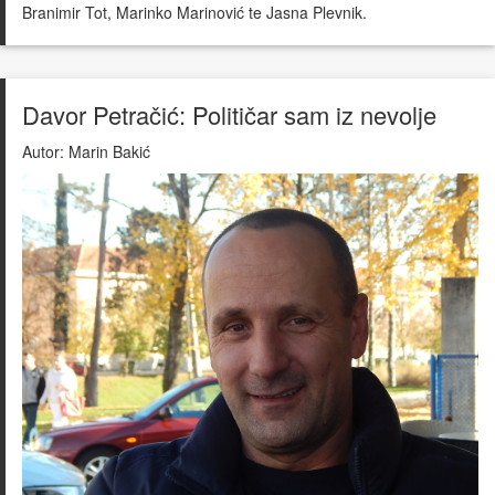
Branimir Tot, Marinko Marinović te Jasna Plevnik.
Davor Petračić: Političar sam iz nevolje
Autor:
Marin Bakić