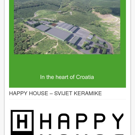
HAPPY HOUSE – SVIJET KERAMIKE