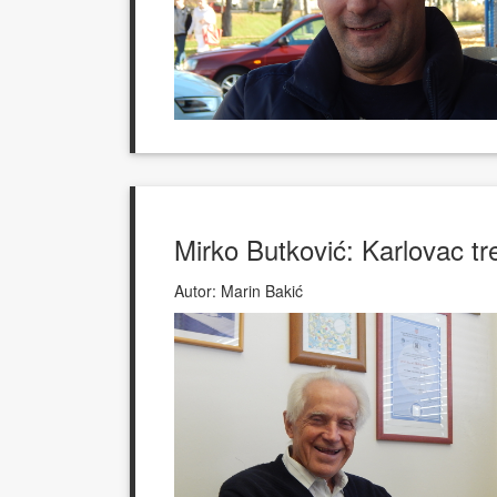
Mirko Butković: Karlovac tr
Autor:
Marin Bakić