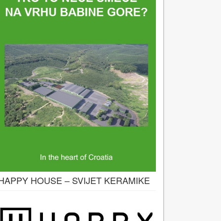
HAPPY HOUSE – SVIJET KERAMIKE