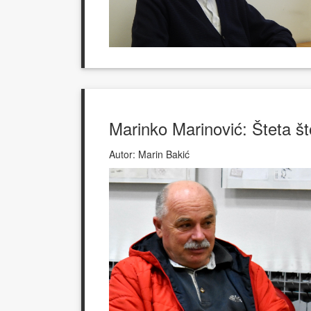
Marinko Marinović: Šteta št
Autor:
Marin Bakić