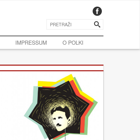
IMPRESSUM
O POLKI