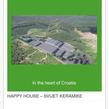
HAPPY HOUSE – SVIJET KERAMIKE