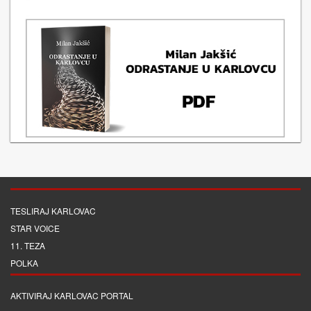
TESLIRAJ KARLOVAC
STAR VOICE
11. TEZA
POLKA
AKTIVIRAJ KARLOVAC PORTAL