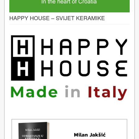
HAPPY HOUSE – SVIJET KERAMIKE