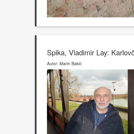
Spika, Vladimir Lay: Karlovč
Autor:
Marin Bakić