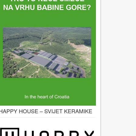
HAPPY HOUSE – SVIJET KERAMIKE