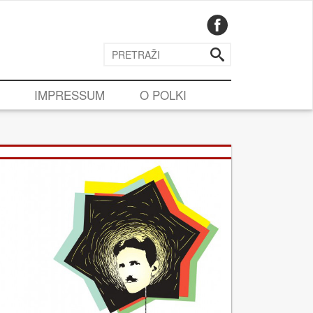
IMPRESSUM
O POLKI