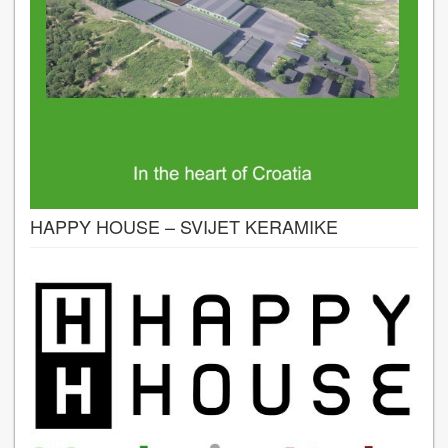
HAPPY HOUSE – SVIJET KERAMIKE