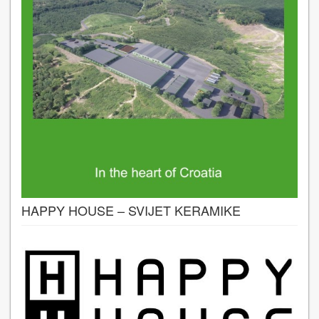
HAPPY HOUSE – SVIJET KERAMIKE