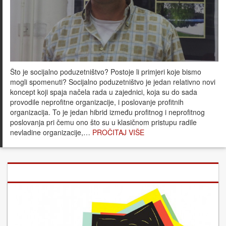
Što je socijalno poduzetništvo? Postoje li primjeri koje bismo
mogli spomenuti? Socijalno poduzetništvo je jedan relativno novi
koncept koji spaja načela rada u zajednici, koja su do sada
provodile neprofitne organizacije, i poslovanje profitnih
organizacija. To je jedan hibrid između profitnog i neprofitnog
poslovanja pri čemu ono što su u klasičnom pristupu radile
nevladine organizacije,…
PROČITAJ VIŠE