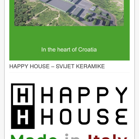
HAPPY HOUSE – SVIJET KERAMIKE