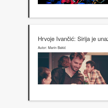
Hrvoje Ivančić: Sirija je u
Autor:
Marin Bakić