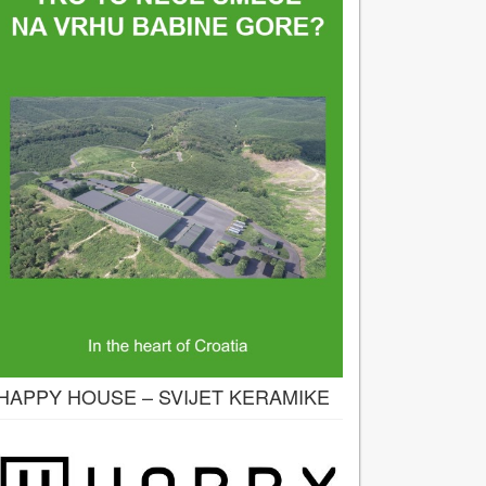
HAPPY HOUSE – SVIJET KERAMIKE