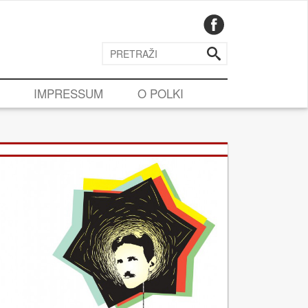
IMPRESSUM
O POLKI