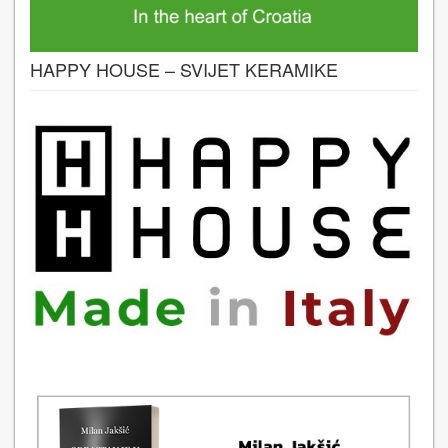
HAPPY HOUSE – SVIJET KERAMIKE