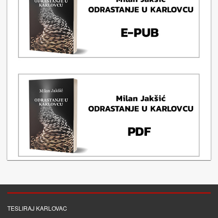
TESLIRAJ KARLOVAC