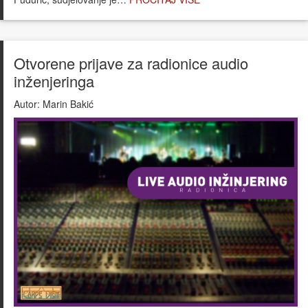
Otvorene prijave za radionice audio
inženjeringa
Autor:
Marin Bakić