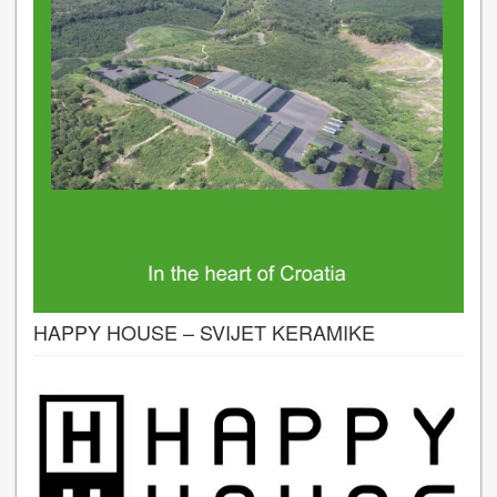
HAPPY HOUSE – SVIJET KERAMIKE