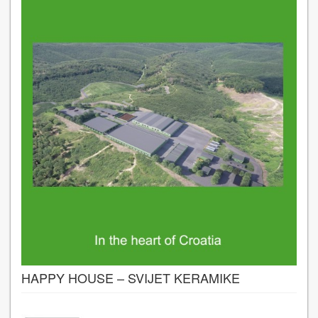
HAPPY HOUSE – SVIJET KERAMIKE