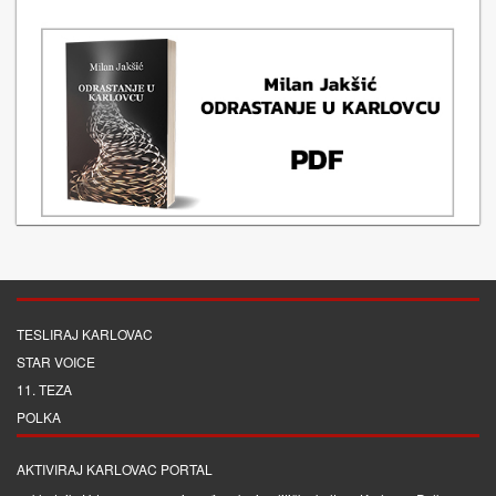
TESLIRAJ KARLOVAC
STAR VOICE
11. TEZA
POLKA
AKTIVIRAJ KARLOVAC PORTAL