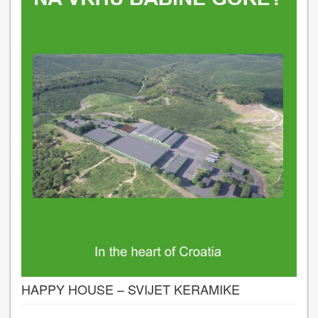
HAPPY HOUSE – SVIJET KERAMIKE