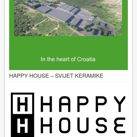
HAPPY HOUSE – SVIJET KERAMIKE