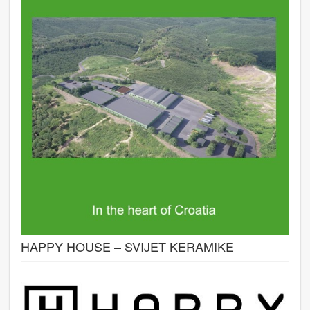
HAPPY HOUSE – SVIJET KERAMIKE