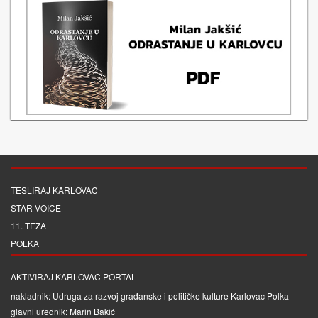
TESLIRAJ KARLOVAC
STAR VOICE
11. TEZA
POLKA
AKTIVIRAJ KARLOVAC PORTAL
nakladnik: Udruga za razvoj građanske i političke kulture Karlovac Polka
glavni urednik: Marin Bakić