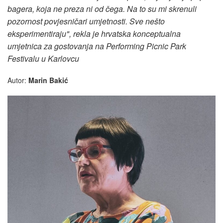
bagera, koja ne preza ni od čega. Na to su mi skrenuli
pozornost povjesničari umjetnosti. Sve nešto
eksperimentiraju", rekla je hrvatska konceptualna
umjetnica za gostovanja na Performing Picnic Park
Festivalu u Karlovcu
Autor:
Marin Bakić