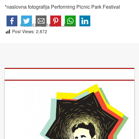
*naslovna fotografija Performing Picnic Park Festival
Post Views:
2.872