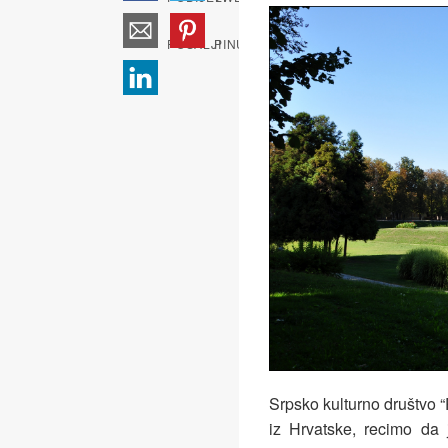
Srpsko kulturno društvo “
iz Hrvatske, recimo da 