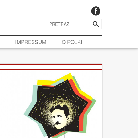
IMPRESSUM
O POLKI