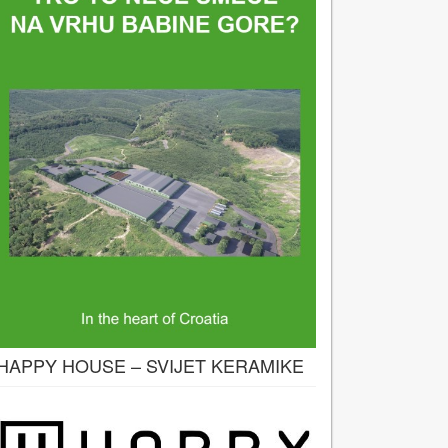
HAPPY HOUSE – SVIJET KERAMIKE