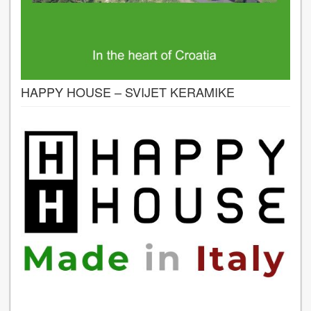
HAPPY HOUSE – SVIJET KERAMIKE