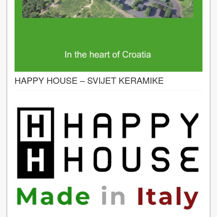
HAPPY HOUSE – SVIJET KERAMIKE