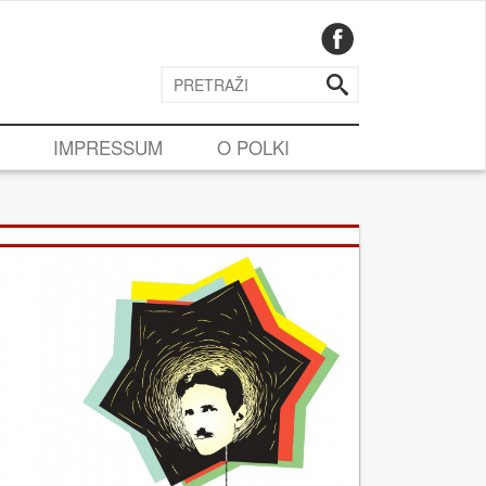
IMPRESSUM
O POLKI