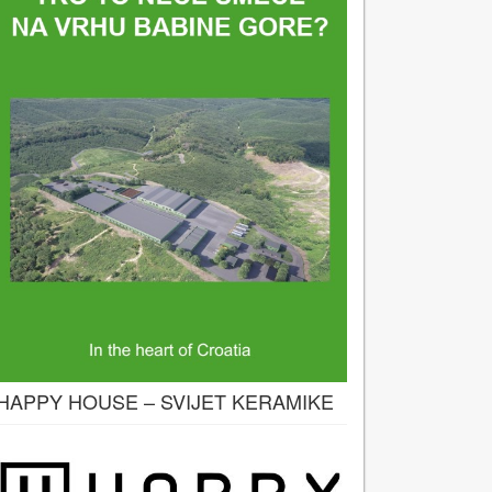
HAPPY HOUSE – SVIJET KERAMIKE