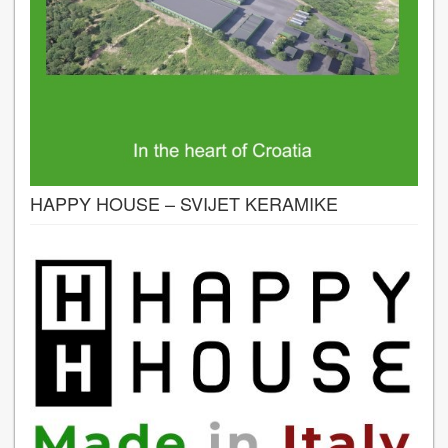
HAPPY HOUSE – SVIJET KERAMIKE