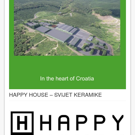
HAPPY HOUSE – SVIJET KERAMIKE