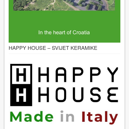
HAPPY HOUSE – SVIJET KERAMIKE