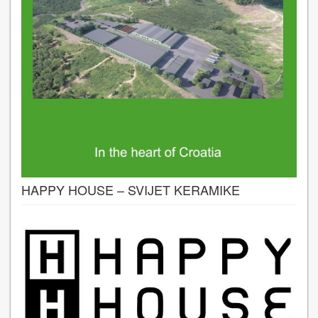
HAPPY HOUSE – SVIJET KERAMIKE