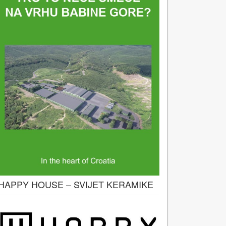
HAPPY HOUSE – SVIJET KERAMIKE