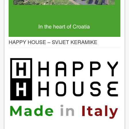
HAPPY HOUSE – SVIJET KERAMIKE