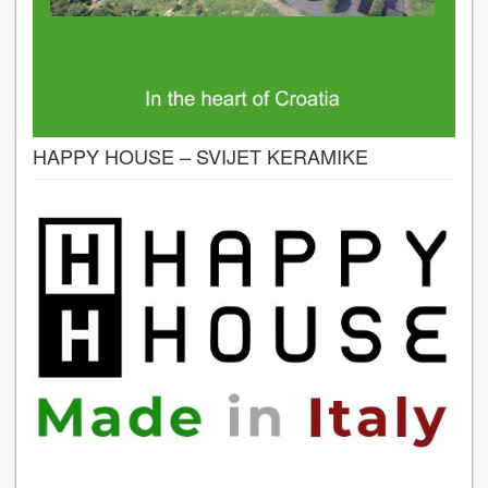
HAPPY HOUSE – SVIJET KERAMIKE