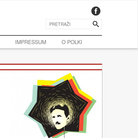
IMPRESSUM
O POLKI