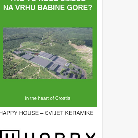
HAPPY HOUSE – SVIJET KERAMIKE