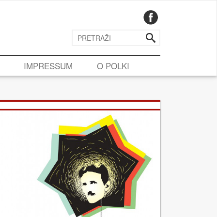
IMPRESSUM
O POLKI