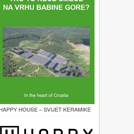
HAPPY HOUSE – SVIJET KERAMIKE