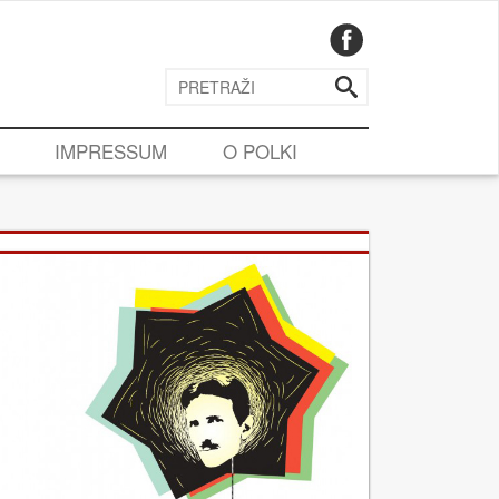
IMPRESSUM
O POLKI