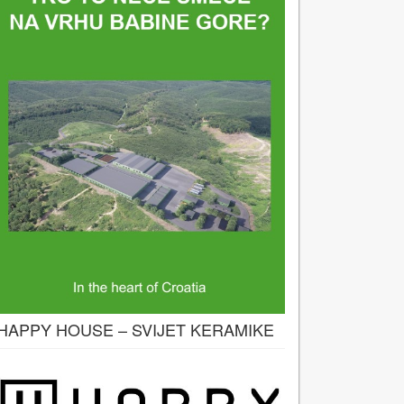
HAPPY HOUSE – SVIJET KERAMIKE