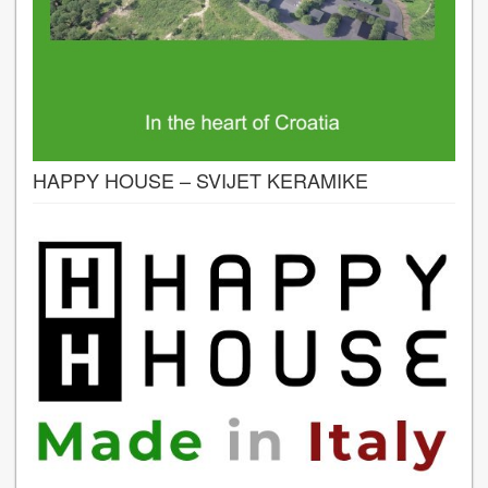
HAPPY HOUSE – SVIJET KERAMIKE