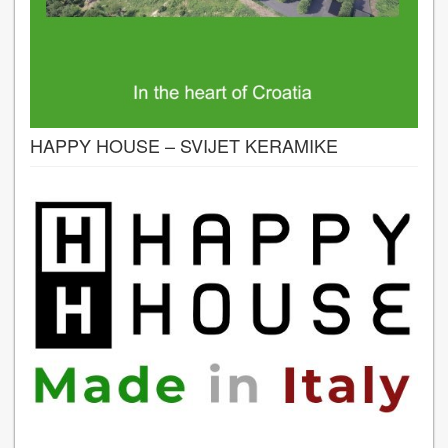
HAPPY HOUSE – SVIJET KERAMIKE