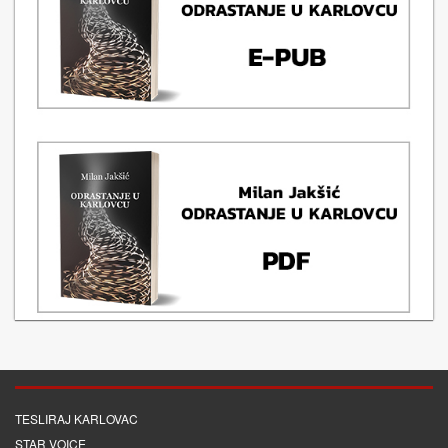
TESLIRAJ KARLOVAC
STAR VOICE