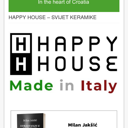
HAPPY HOUSE – SVIJET KERAMIKE